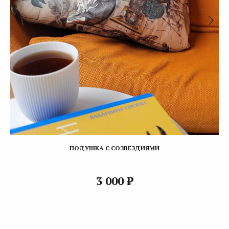
ПОДУШКА С СОЗВЕЗДИЯМИ
₽
3 000