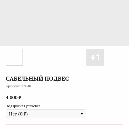
САБЕЛЬНЫЙ ПОДВЕС
Артикул:
009-40
4 000
₽
Подарочная упаковка