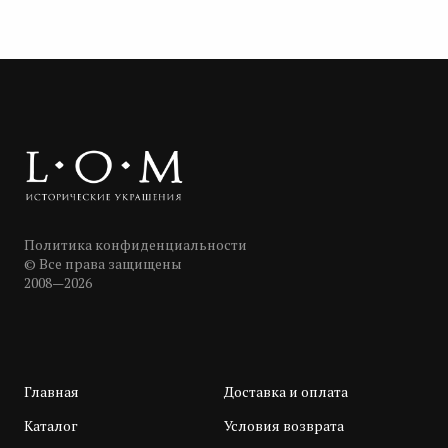
Политика конфиденциальности
© Все права защищены
2008—2026
Главная
Доставка и оплата
Каталог
Условия возврата