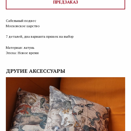
ПРЕДЗАКАЗ
Сабельный подвес
Московское царство
7 деталей, два варианта пряжек на выбор
Материал: латунь
Эпоха: Новое время
ДРУГИЕ АКСЕССУАРЫ