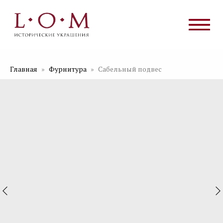
Главная
Фурнитура
Сабельный подвес