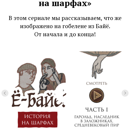
на шарфах»
В этом сериале мы рассказываем, что же
изображено на гобелене из Байё.
От начала и до конца!