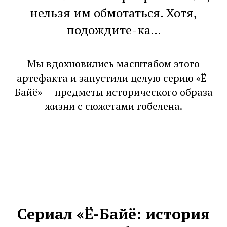
нельзя им обмотаться. Хотя,
подождите-ка…
Мы вдохновились масштабом этого
артефакта и запустили целую серию «Ё-
Байё» — предметы исторического образа
жизни с сюжетами гобелена.
Сериал «Ё-Байё: история