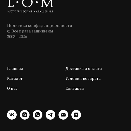
Политика конфиденциальности
© Все права защищены
2008—2026
Главная
Доставка и оплата
Каталог
Условия возврата
О нас
Контакты