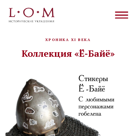
ХРОНИКА XI ВЕКА
Коллекция «Ё-Байё»