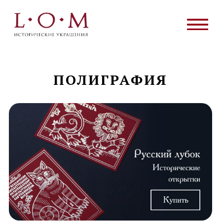
ПОЛИГРАФИЯ