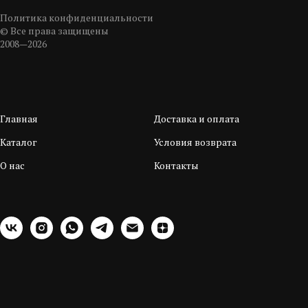
Политика конфиденциальности
© Все права защищены
2008—2026
Главная
Доставка и оплата
Каталог
Условия возврата
О нас
Контакты