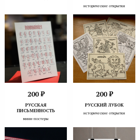
исторические открытки
₽
₽
200
200
РУССКАЯ
РУССКИЙ ЛУБОК
ПИСЬМЕННОСТЬ
исторические открытки
мини-постеры