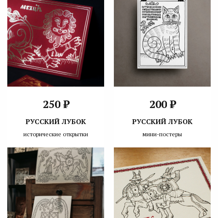
₽
₽
250
200
РУССКИЙ ЛУБОК
РУССКИЙ ЛУБОК
исторические открытки
мини-постеры