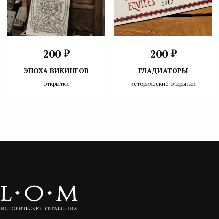
₽
₽
200
200
ЭПОХА ВИКИНГОВ
ГЛАДИАТОРЫ
открытки
исторические открытки