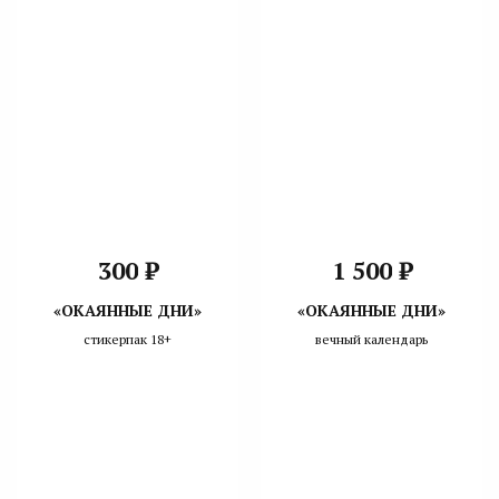
₽
₽
300
1 500
«ОКАЯННЫЕ ДНИ»
«ОКАЯННЫЕ ДНИ»
стикерпак 18+
вечный календарь