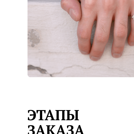
ЭТАПЫ
ЗАКАЗА