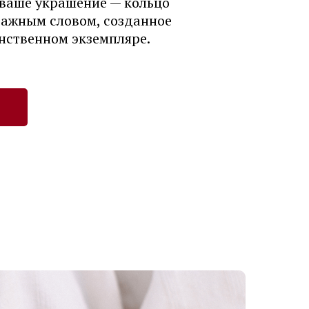
 ваше украшение — кольцо
важным словом, созданное
нственном экземпляре.