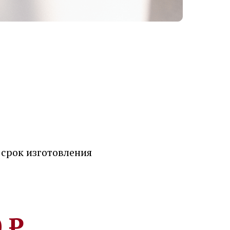
 срок изготовления
 ₽