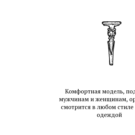
Комфортная модель, по
мужчинам и женщинам, о
смотрится в любом стиле
одеждой