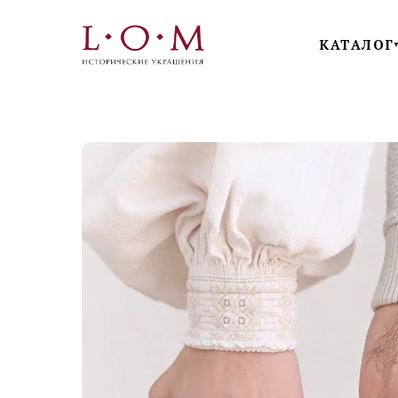
КАТАЛОГ