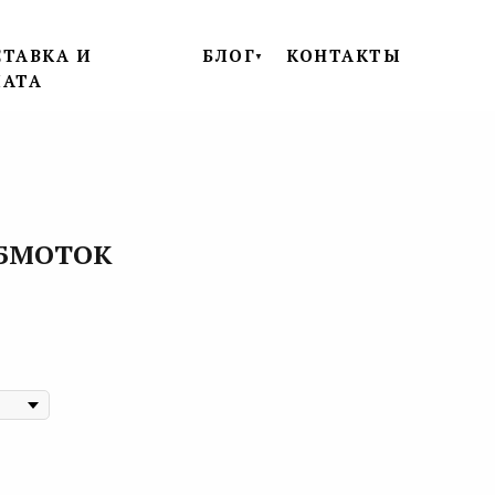
ТАВКА И
БЛОГ
КОНТАКТЫ
▼
ЛАТА
БМОТОК