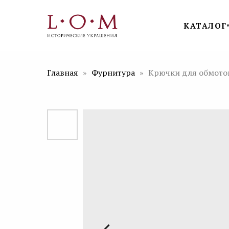
КАТАЛОГ
Главная
Фурнитура
Крючки для обмото