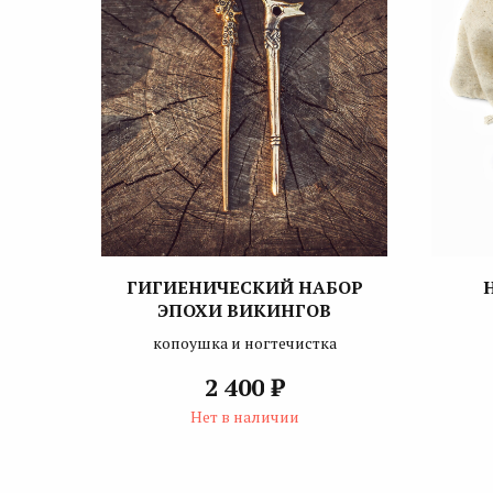
ГИГИЕНИЧЕСКИЙ НАБОР
ЭПОХИ ВИКИНГОВ
копоушка и ногтечистка
₽
2 400
Нет в наличии