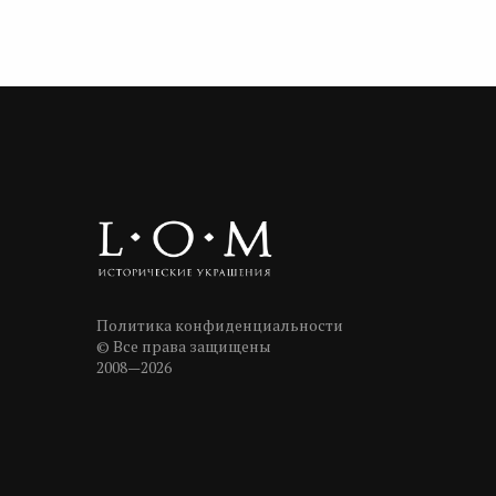
Политика конфиденциальности
© Все права защищены
2008—2026