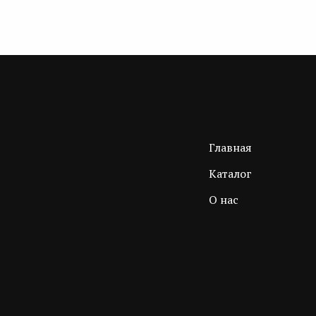
Главная
Каталог
О нас