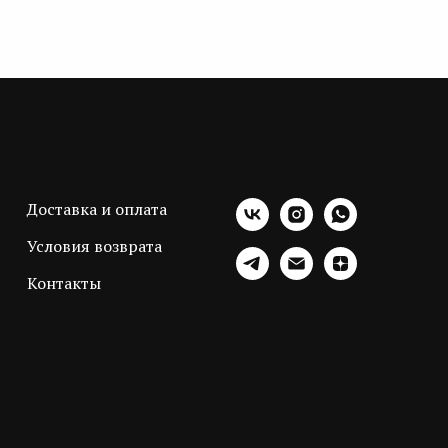
Доставка и оплата
Условия возврата
Контакты