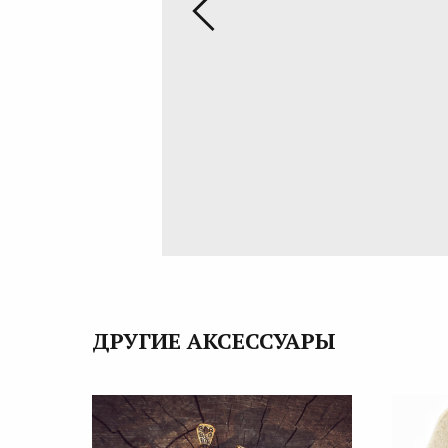
ДРУГИЕ АКСЕССУАРЫ