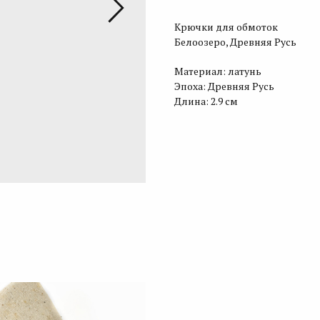
Крючки для обмоток
Белоозеро, Древняя Русь
Материал: латунь
Эпоха: Древняя Русь
Длина: 2.9 см