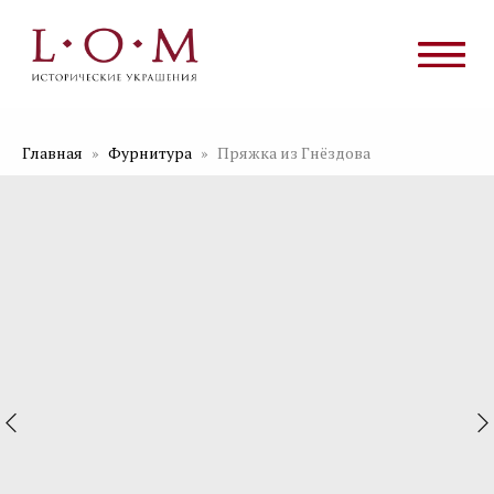
Главная
Фурнитура
Пряжка из Гнёздова