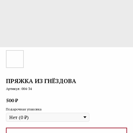
ПРЯЖКА ИЗ ГНЁЗДОВА
Артикул:
004-34
500
₽
Подарочная упаковка