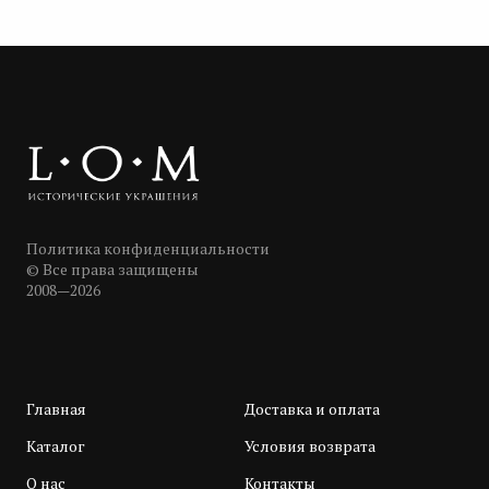
Политика конфиденциальности
© Все права защищены
2008—2026
Главная
Доставка и оплата
Каталог
Условия возврата
О нас
Контакты