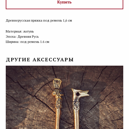
Купить
Древнерусская пряжка под ремень 1,6 см
Материал: латунь
Эпоха: Древняя Русь
Ширина: под ремень 1.6 см
ДРУГИЕ АКСЕССУАРЫ