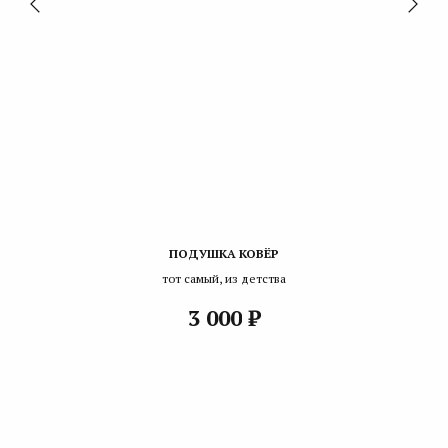
ПОДУШКА КОВЁР
тот самый, из детства
₽
3 000