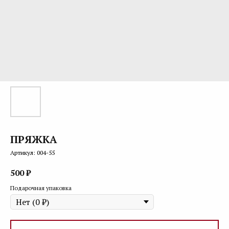
ПРЯЖКА
Артикул:
004-55
500
₽
Подарочная упаковка