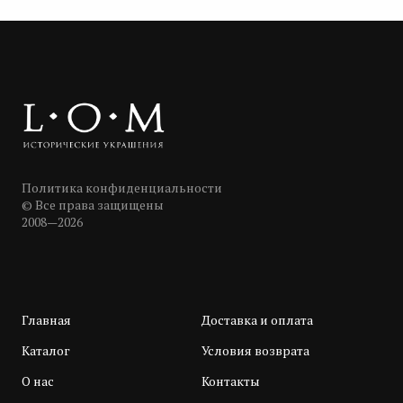
Политика конфиденциальности
© Все права защищены
2008—2026
Главная
Доставка и оплата
Каталог
Условия возврата
О нас
Контакты