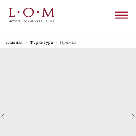
Главная
Фурнитура
Пряжка