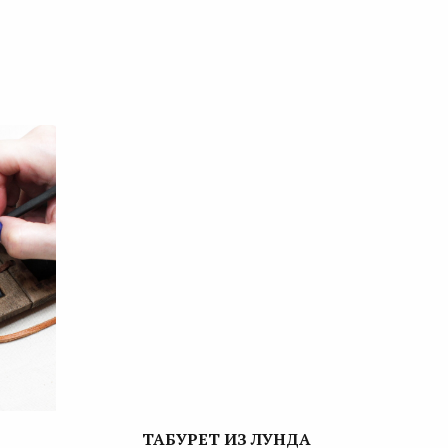
ТАБУРЕТ ИЗ ЛУНДА