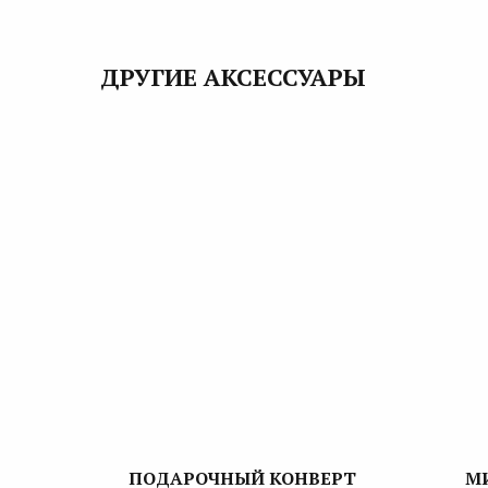
ДРУГИЕ АКСЕССУАРЫ
ПОДАРОЧНЫЙ КОНВЕРТ
М