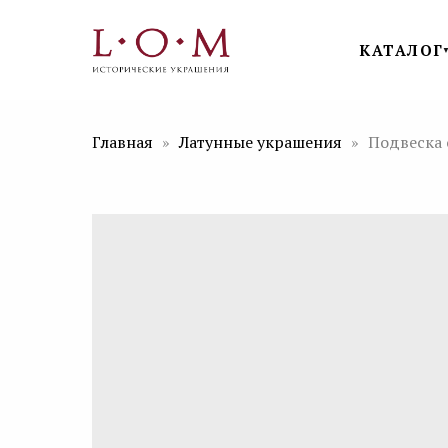
КАТАЛОГ
Главная
Латунные украшения
Подвеска 