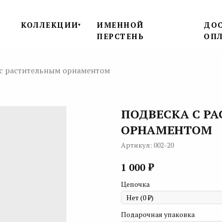
КОЛЛЕКЦИИ
ИМЕННОЙ
ДОС
▼
▼
ПЕРСТЕНЬ
ОП
с растительным орнаментом
ПОДВЕСКА С Р
ОРНАМЕНТОМ
Артикул:
002-20
₽
1 000
Цепочка
Подарочная упаковка