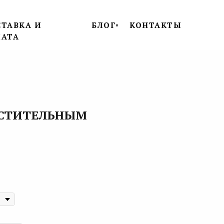
ТАВКА И
БЛОГ
КОНТАКТЫ
▼
ЛАТА
АСТИТЕЛЬНЫМ