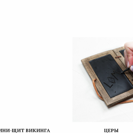
ИНИ-ЩИТ ВИКИНГА
ЦЕРЫ