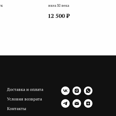
ук
икеа XI века
₽
12 500
Доставка и оплата
Условия возврата
Контакты