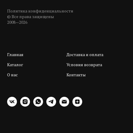
Политика конфиденциальности
© Все права защищены
2008—2026
Главная
Доставка и оплата
Каталог
Условия возврата
О нас
Контакты