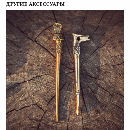
ДРУГИЕ АКСЕССУАРЫ