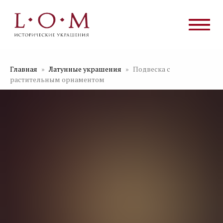
Главная
Латунные украшения
Подвеска с
растительным орнаментом