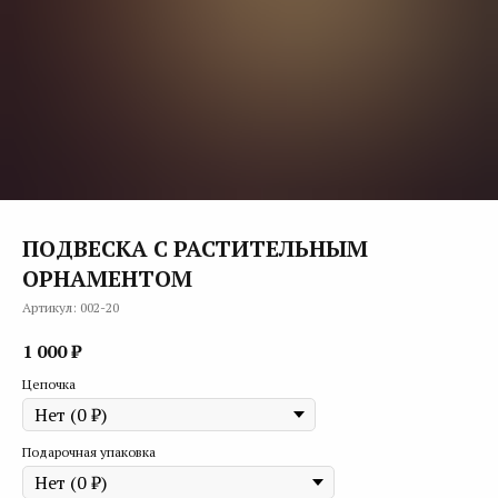
ПОДВЕСКА С РАСТИТЕЛЬНЫМ
ОРНАМЕНТОМ
Артикул:
002-20
1 000
₽
Цепочка
Подарочная упаковка