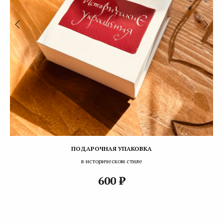
ПОДАРОЧНАЯ УПАКОВКА
в историческом стиле
₽
600