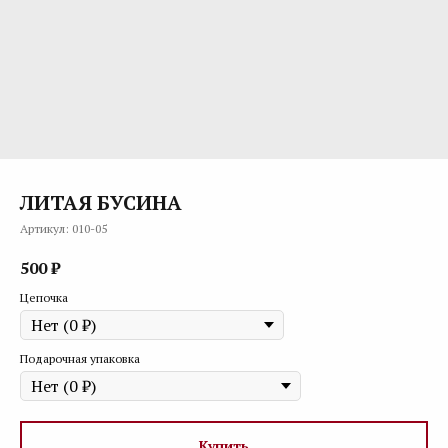
ЛИТАЯ БУСИНА
Артикул:
010-05
500
₽
Цепочка
Подарочная упаковка
Купить