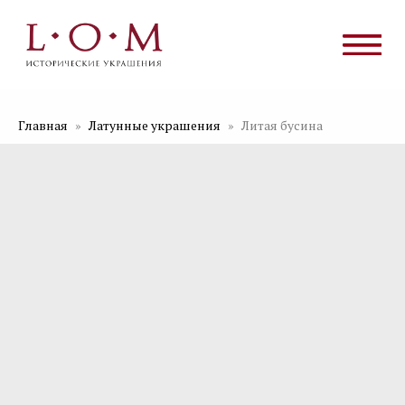
Главная
Латунные украшения
Литая бусина