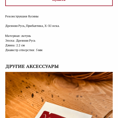
Реконструкция бусины
Древняя Русь, Прибалтика, X–XI века.
Материал: латунь
Эпоха: Древняя Русь
Длина: 2.2 см
Диаметр отверстия: 5 мм
ДРУГИЕ АКСЕССУАРЫ