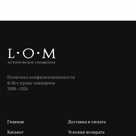
Политика конфиденциальности
© Все права защищены
2008—2026
Главная
Доставка и оплата
Каталог
Условия возврата