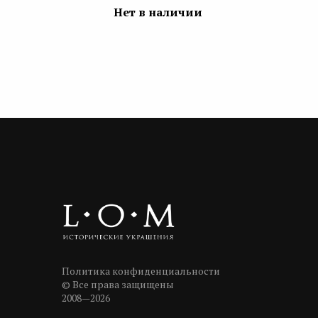
Нет в наличии
Политика конфиденциальности
© Все права защищены
2008—2026