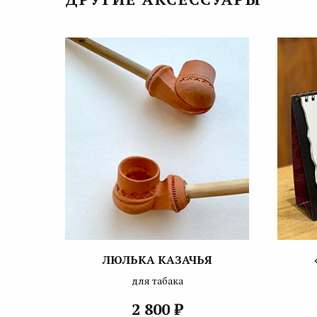
ЛЮЛЬКА КАЗАЧЬЯ
для табака
₽
2 800