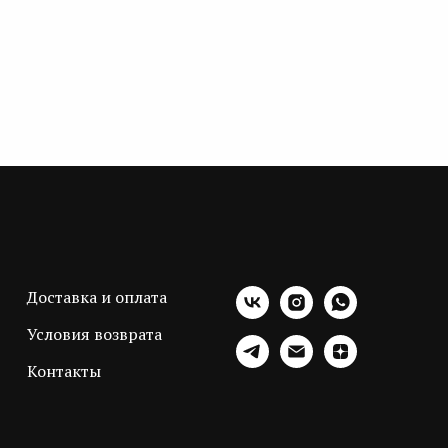
Доставка и оплата
Условия возврата
Контакты