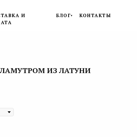
ТАВКА И
БЛОГ
КОНТАКТЫ
▼
ЛАТА
РЛАМУТРОМ ИЗ ЛАТУНИ