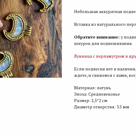
Небольшая аккуратная подвес
Вставка из натурального пер
Обратите внимание:
у подв
шнурок для подвешивания.
Лунница с перламутром в дру
Если подвески нет в наличии,
ждете, и свяжемся с вами, ко
Материал: латунь
Эпоха: Средневековье
Размер: 2,5*2 см
Диаметр отверстия: 3.5 мм