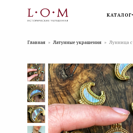
КАТАЛОГ
Главная
Латунные украшения
Лунница с