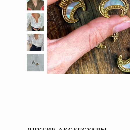
ДРУГИЕ АКСЕССУАРЫ