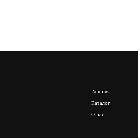
Главная
Каталог
О нас