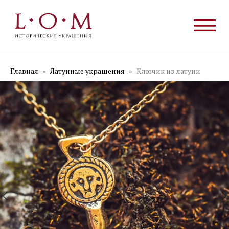
Главная
Латунные украшения
Ключик из латуни