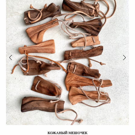
КОЖАНЫЙ МЕШОЧЕК