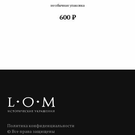
необычная упаковка
₽
600
Политика конфиденциальности
© Все права защищены