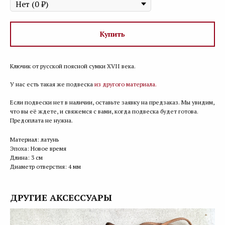
Купить
Ключик от русской поясной сумки XVII века.
У нас есть такая же подвеска
из другого материала.
Если подвески нет в наличии, оставьте заявку на предзаказ. Мы увидим,
что вы её ждете, и свяжемся с вами, когда подвеска будет готова.
Предоплата не нужна.
Материал: латунь
Эпоха: Новое время
Длина: 3 см
Диаметр отверстия: 4 мм
ДРУГИЕ АКСЕССУАРЫ