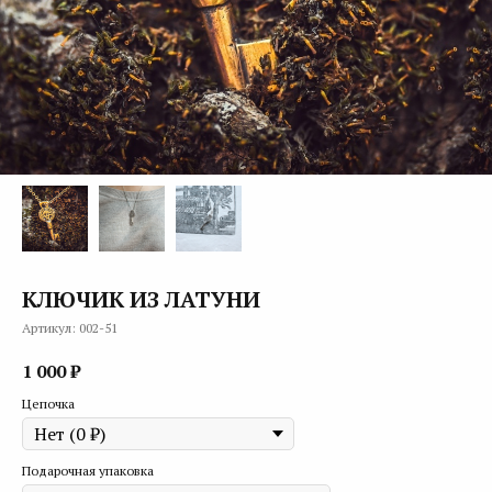
КЛЮЧИК ИЗ ЛАТУНИ
Артикул:
002-51
1 000
₽
Цепочка
Подарочная упаковка