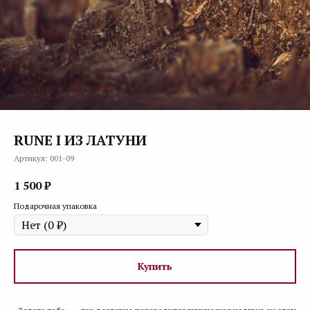
RUNE I ИЗ ЛАТУНИ
Артикул:
001-09
1 500
₽
Подарочная упаковка
Купить