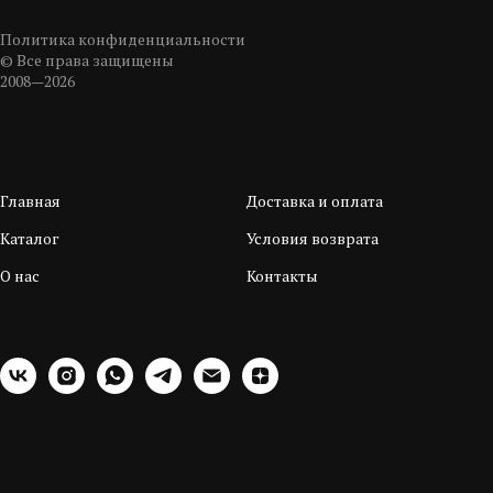
Политика конфиденциальности
© Все права защищены
2008—2026
Главная
Доставка и оплата
Каталог
Условия возврата
О нас
Контакты