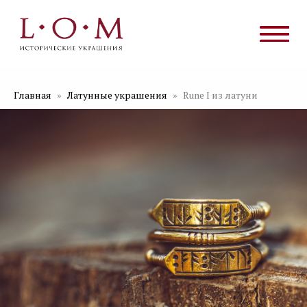
Главная
Латунные украшения
Rune I из латуни