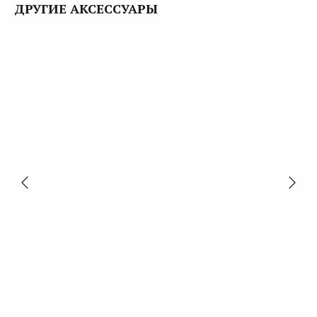
ДРУГИЕ АКСЕССУАРЫ