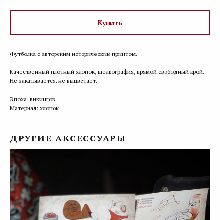
Купить
Футболка с авторским историческим принтом.
Качественный плотный хлопок, шелкография, прямой свободный крой.
Не закатывается, не выцветает.
Эпоха: викингов
Материал: хлопок
ДРУГИЕ АКСЕССУАРЫ