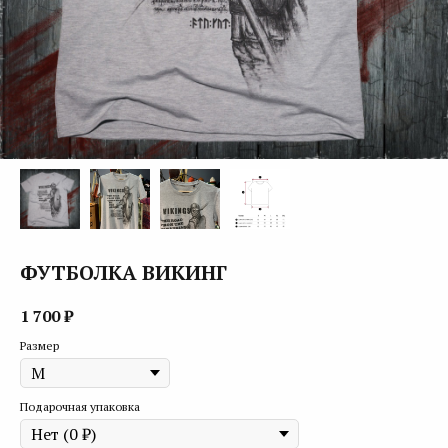
ФУТБОЛКА ВИКИНГ
1 700
₽
Размер
Подарочная упаковка