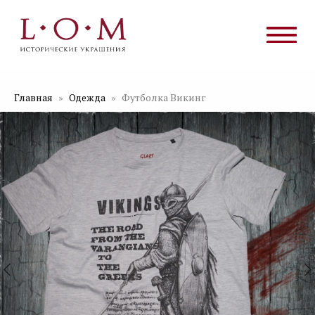
Главная
Одежда
Футболка Викинг