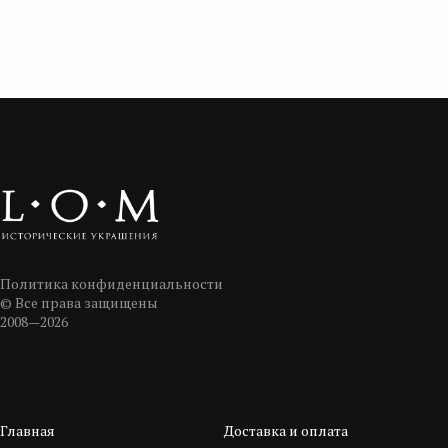
Политика конфиденциальности
© Все права защищены
2008—2026
Главная
Доставка и оплата