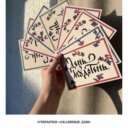
ОТКРЫТКИ «ОКАЯННЫЕ ДНИ»