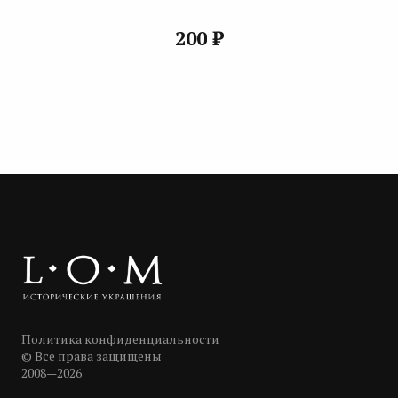
₽
200
Политика конфиденциальности
© Все права защищены
2008—2026