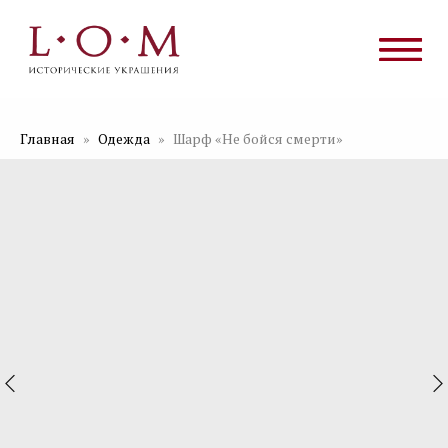
Главная
Одежда
Шарф «Не бойся смерти»