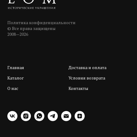
Политика конфиденциальности
© Все права защищены
2008—2026
Главная
Доставка и оплата
Каталог
Условия возврата
О нас
Контакты