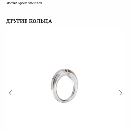
Эпоха: Бронзовый век
ДРУГИЕ КОЛЬЦА