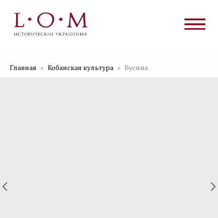
Главная
Кобанская культура
Бусина