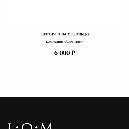
ШЕСТИУГОЛЬНОЕ КОЛЬЦО
коллекция «Архетипы»
₽
6 000