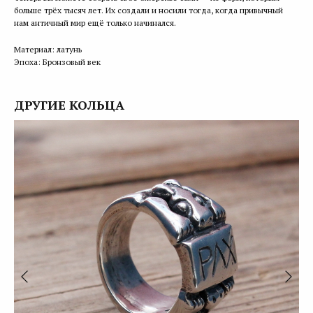
больше трёх тысяч лет. Их создали и носили тогда, когда привычный
нам античный мир ещё только начинался.
Материал: латунь
Эпоха: Бронзовый век
ДРУГИЕ КОЛЬЦА