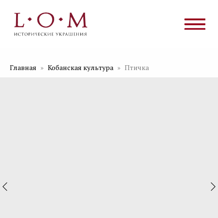
Главная
Кобанская культура
Птичка