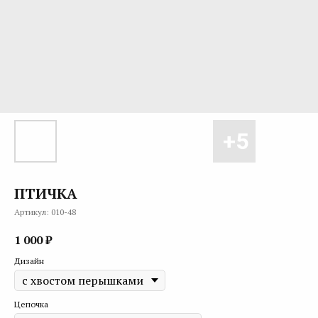
ПТИЧКА
Артикул:
010-48
1 000
₽
Дизайн
Цепочка