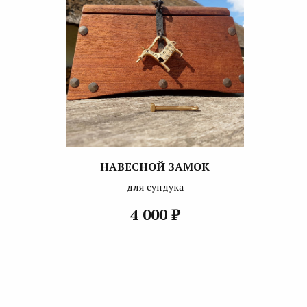
НАВЕСНОЙ ЗАМОК
для сундука
₽
4 000