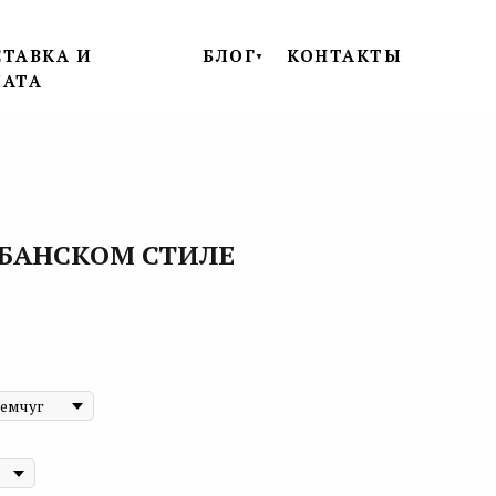
ТАВКА И
БЛОГ
КОНТАКТЫ
▼
ЛАТА
ОБАНСКОМ СТИЛЕ