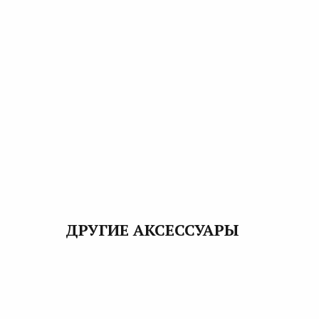
ДРУГИЕ АКСЕССУАРЫ