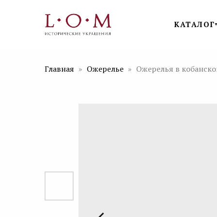
КАТАЛОГ
Главная
Ожерелье
Ожерелья в кобанско