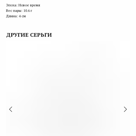
Эпоха: Новое время
Вес пары: 10.6 г
Длина: 4 см
ДРУГИЕ СЕРЬГИ