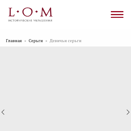
Главная
Серьги
Девичьи серьги