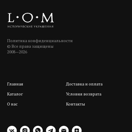
Политика конфиденциальности
© Все права защищены
2008—2026
Главная
Доставка и оплата
Каталог
Условия возврата
О нас
Контакты