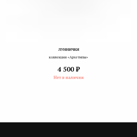
ЛУННИЧКИ
коллекция «Архетипы»
₽
4 500
Нет в наличии