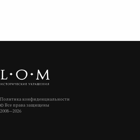
Политика конфиденциальности
© Все права защищены
2008—2026