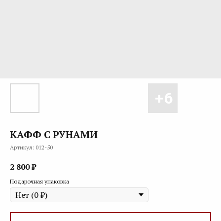
КАФФ С РУНАМИ
Артикул:
012-50
2 800
₽
Подарочная упаковка