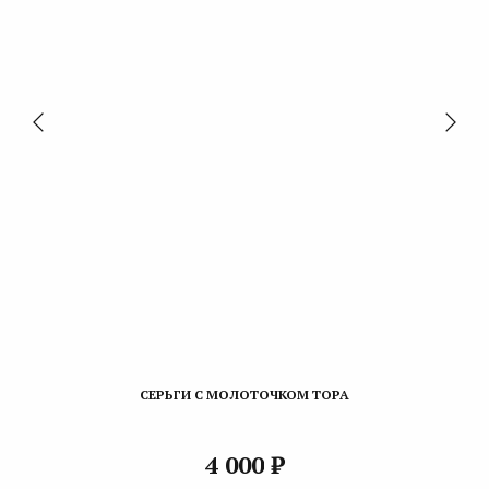
СЕРЬГИ С МОЛОТОЧКОМ ТОРА
₽
4 000