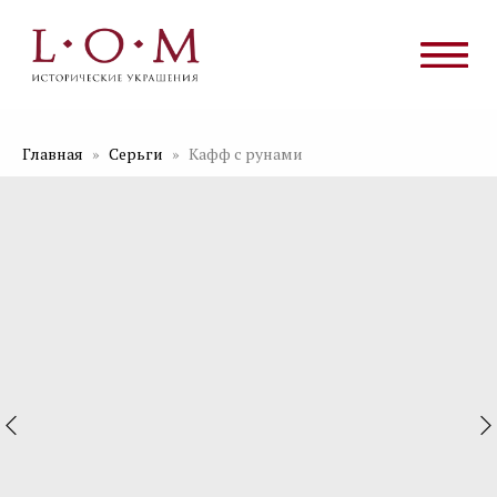
Главная
Серьги
Кафф с рунами