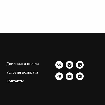
Доставка и оплата
Условия возврата
Контакты