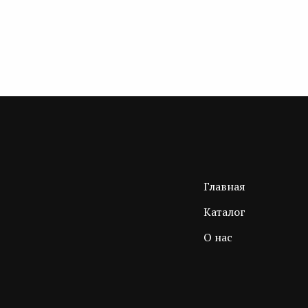
Главная
Каталог
О нас