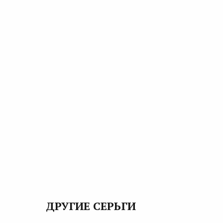
ДРУГИЕ СЕРЬГИ