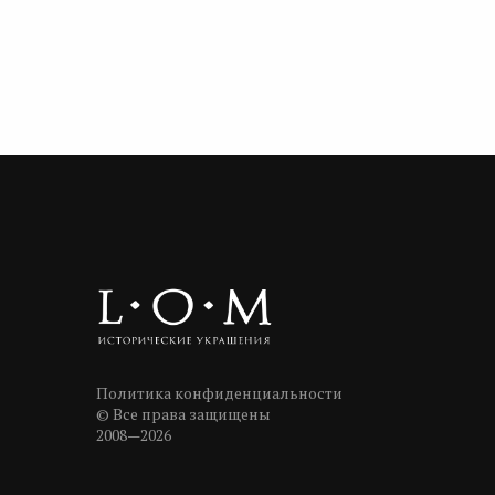
Политика конфиденциальности
© Все права защищены
2008—2026