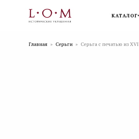
КАТАЛОГ
Главная
Серьги
Серьга с печатью из XVI