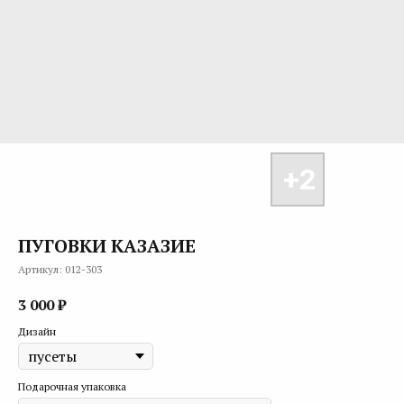
ПУГОВКИ КАЗАЗИЕ
Артикул:
012-303
3 000
₽
Дизайн
Подарочная упаковка