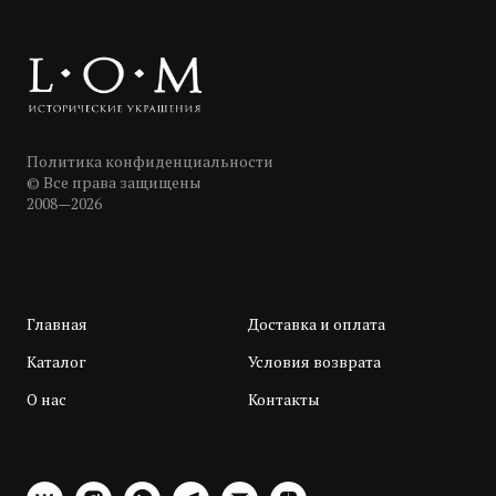
Политика конфиденциальности
© Все права защищены
2008—2026
Главная
Доставка и оплата
Каталог
Условия возврата
О нас
Контакты