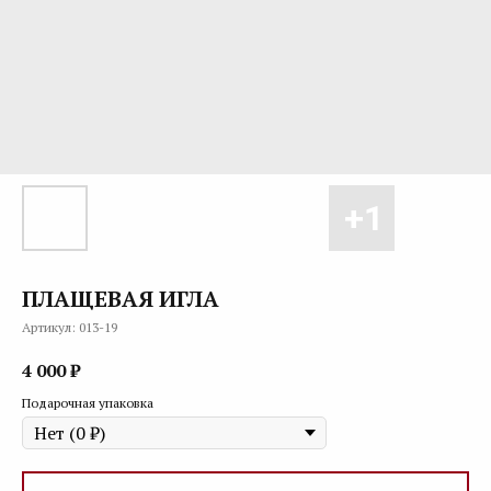
ПЛАЩЕВАЯ ИГЛА
Артикул:
013-19
4 000
₽
Подарочная упаковка