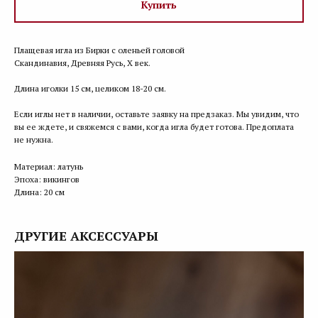
Купить
Плащевая игла из Бирки с оленьей головой
Скандинавия, Древняя Русь, X век.
Длина иголки 15 см, целиком 18-20 см.
Если иглы нет в наличии, оставьте заявку на предзаказ. Мы увидим, что
вы ее ждете, и свяжемся с вами, когда игла будет готова. Предоплата
не нужна.
Материал: латунь
Эпоха: викингов
Длина: 20 см
ДРУГИЕ АКСЕССУАРЫ