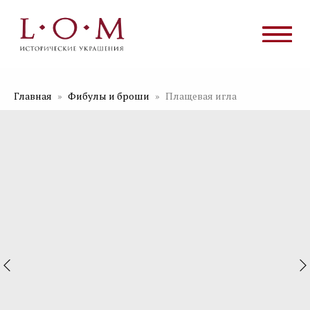
Главная
Фибулы и броши
Плащевая игла