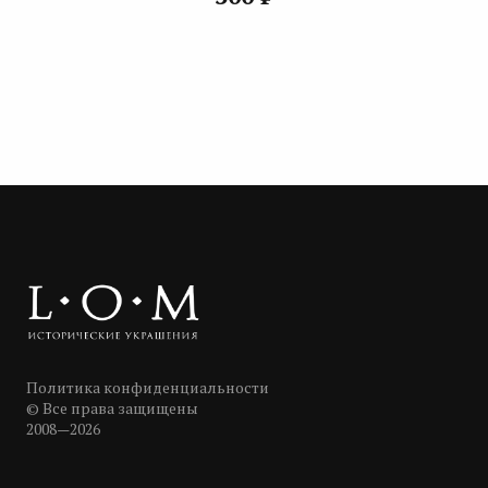
Политика конфиденциальности
© Все права защищены
2008—2026