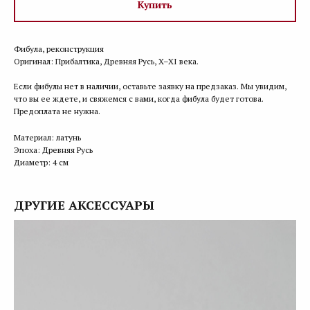
Купить
Фибула, реконструкция
Оригинал: Прибалтика, Древняя Русь, X–XI века.
Если фибулы нет в наличии, оставьте заявку на предзаказ. Мы увидим,
что вы ее ждете, и свяжемся с вами, когда фибула будет готова.
Предоплата не нужна.
Материал: латунь
Эпоха: Древняя Русь
Диаметр: 4 см
ДРУГИЕ АКСЕССУАРЫ