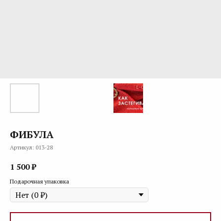
ФИБУЛА
Артикул:
013-28
1 500
₽
Подарочная упаковка