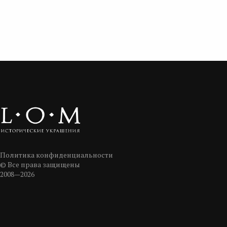
Политика конфиденциальности
© Все права защищены
2008—2026