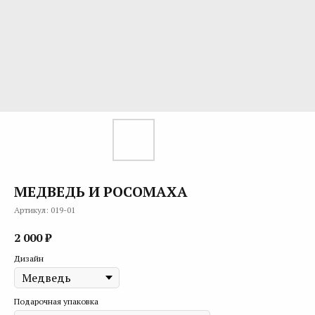
МЕДВЕДЬ И РОСОМАХА
Артикул:
019-01
2 000
₽
Дизайн
Подарочная упаковка