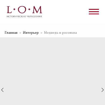
Главная
Интерьер
Медведь и росомаха