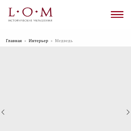
Главная
Интерьер
Медведь