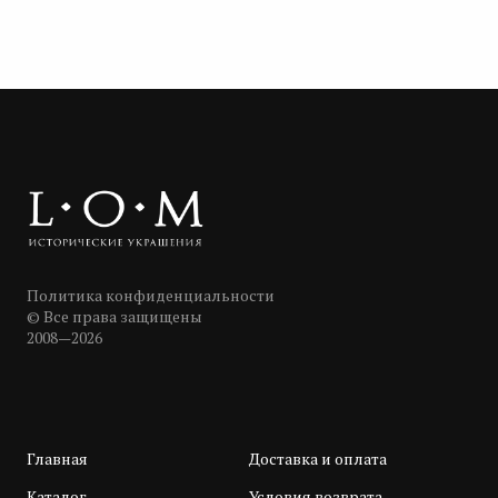
Политика конфиденциальности
© Все права защищены
2008—2026
Главная
Доставка и оплата
Каталог
Условия возврата