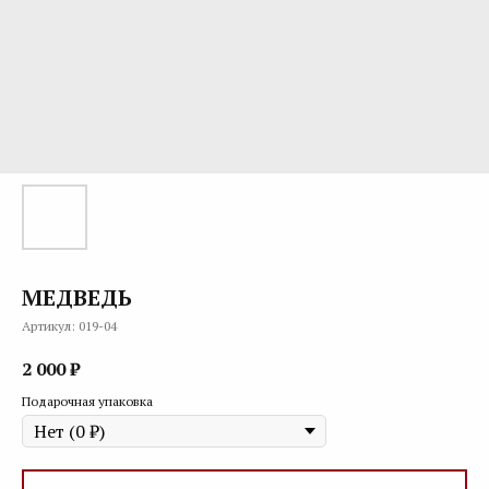
МЕДВЕДЬ
Артикул:
019-04
2 000
₽
Подарочная упаковка