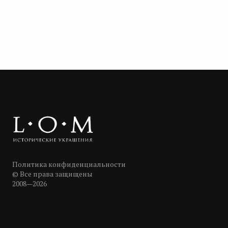
Политика конфиденциальности
© Все права защищены
2008—2026