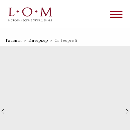
Главная
Интерьер
Св. Георгий