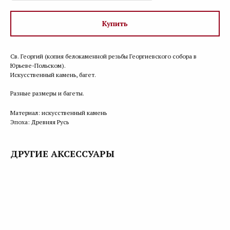
Купить
Св. Георгий (копия белокаменной резьбы Георгиевского собора в
Юрьеве-Польском).
Искусственный камень, багет.
Разные размеры и багеты.
Материал: искусственный камень
Эпоха: Древняя Русь
ДРУГИЕ АКСЕССУАРЫ