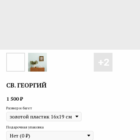
СВ. ГЕОРГИЙ
1 500
₽
Размер и багет
Подарочная упаковка