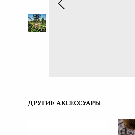
ДРУГИЕ АКСЕССУАРЫ