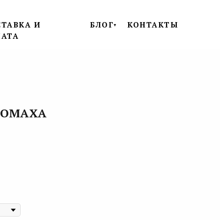
ТАВКА И
БЛОГ
КОНТАКТЫ
▼
ЛАТА
СОМАХА