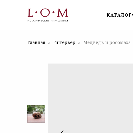
КАТАЛОГ
Главная
Интерьер
Медведь и росомаха