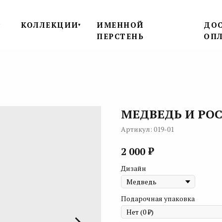
КОЛЛЕКЦИИ
ИМЕННОЙ
ДОС
▼
▼
ПЕРСТЕНЬ
ОП
МЕДВЕДЬ И РО
Артикул:
019-01
₽
2 000
Дизайн
Подарочная упаковка