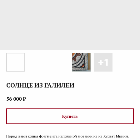
СОЛНЦЕ ИЗ ГАЛИЛЕИ
56 000
₽
Купить
Перед вами копия фрагмента напольной мозаики из из Хурват Миним,