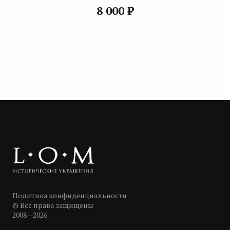
₽
8 000
Политика конфиденциальности
© Все права защищены
2008—2026