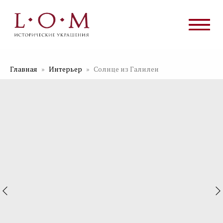
Главная
Интерьер
Солнце из Галилеи