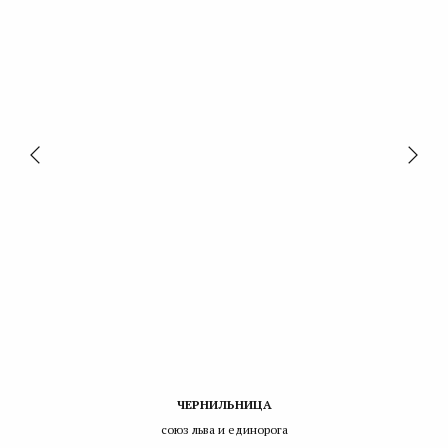
ЧЕРНИЛЬНИЦА
союз льва и единорога