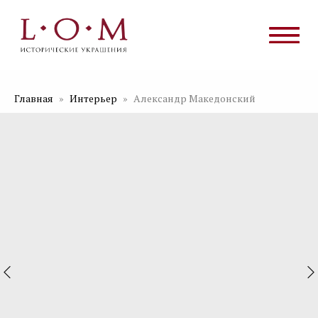
Главная
Интерьер
Александр Македонский