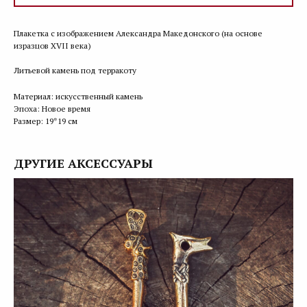
Плакетка с изображением Александра Македонского (на основе
изразцов XVII века)
Литьевой камень под терракоту
Материал: искусственный камень
Эпоха: Новое время
Размер: 19*19 см
ДРУГИЕ АКСЕССУАРЫ