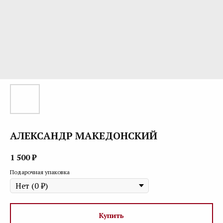
АЛЕКСАНДР МАКЕДОНСКИЙ
1 500
₽
Подарочная упаковка
Купить