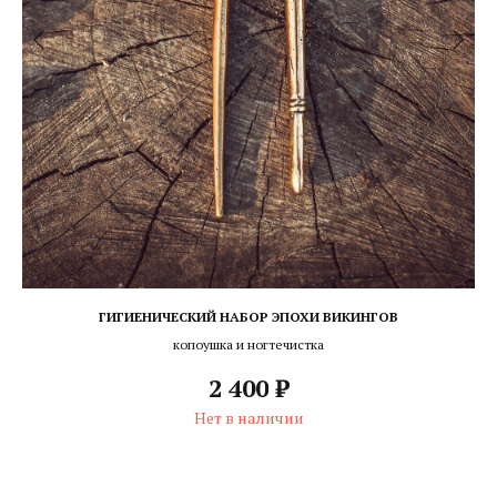
ГИГИЕНИЧЕСКИЙ НАБОР ЭПОХИ ВИКИНГОВ
копоушка и ногтечистка
₽
2 400
Нет в наличии