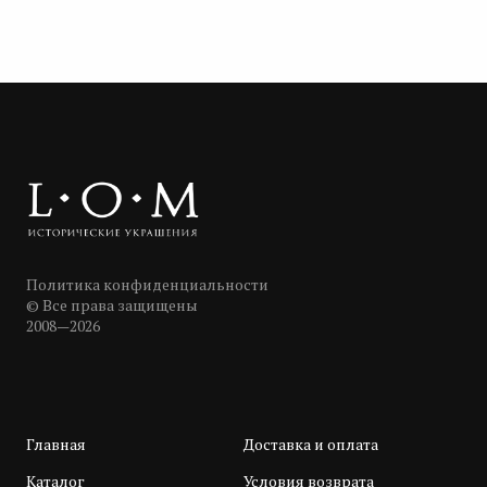
Политика конфиденциальности
© Все права защищены
2008—2026
Главная
Доставка и оплата
Каталог
Условия возврата