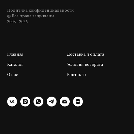
Политика конфиденциальности
© Все права защищены
2008—2026
Главная
Доставка и оплата
Каталог
Условия возврата
О нас
Контакты