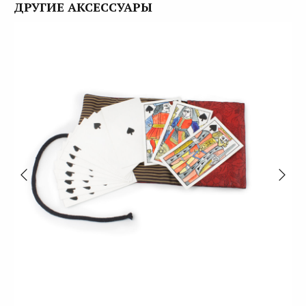
ДРУГИЕ АКСЕССУАРЫ