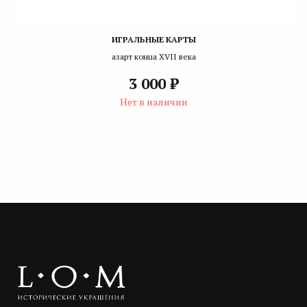
ИГРАЛЬНЫЕ КАРТЫ
азарт конца XVII века
₽
3 000
Нет в наличии