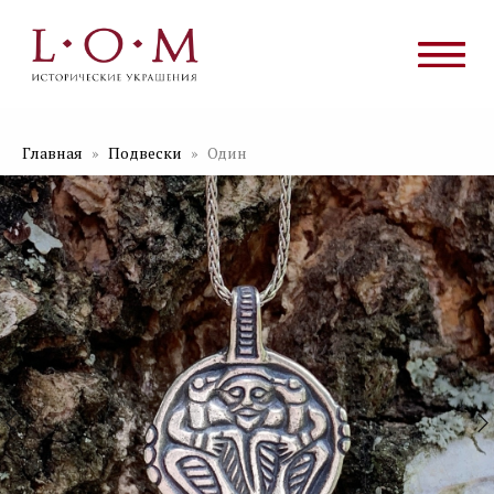
Главная
Подвески
Один