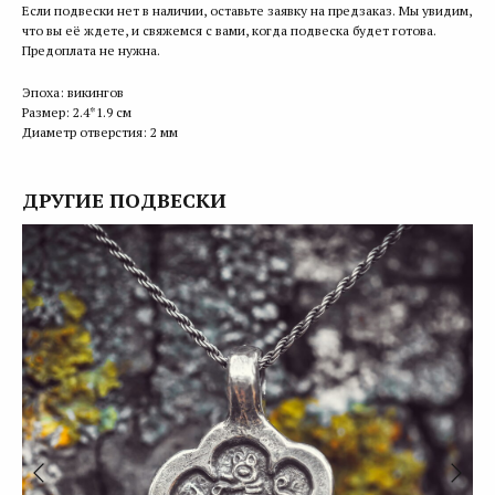
Если подвески нет в наличии, оставьте заявку на предзаказ. Мы увидим,
что вы её ждете, и свяжемся с вами, когда подвеска будет готова.
Предоплата не нужна.
Эпоха: викингов
Размер: 2.4*1.9 см
Диаметр отверстия: 2 мм
ДРУГИЕ ПОДВЕСКИ