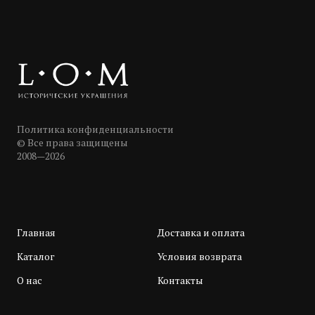
Политика конфиденциальности
© Все права защищены
2008—2026
Главная
Доставка и оплата
Каталог
Условия возврата
О нас
Контакты