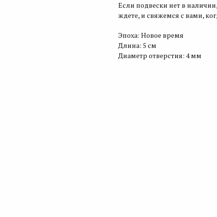
Если подвески нет в наличии,
ждете, и свяжемся с вами, ко
Эпоха: Новое время
Длина: 5 см
Диаметр отверстия: 4 мм