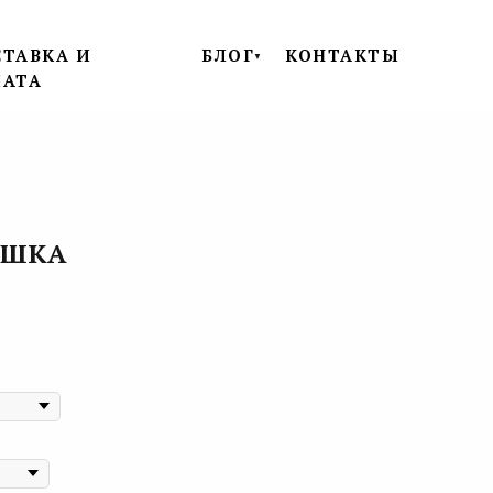
ТАВКА И
БЛОГ
КОНТАКТЫ
▼
ЛАТА
УШКА