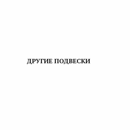
ДРУГИЕ ПОДВЕСКИ