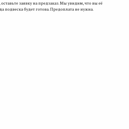
 оставьте заявку на предзаказ. Мы увидим, что вы её
гда подвеска будет готова. Предоплата не нужна.