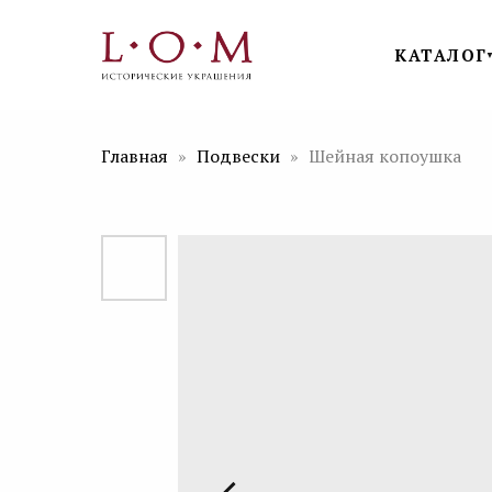
КАТАЛОГ
Главная
Подвески
Шейная копоушка