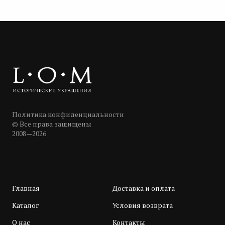
Политика конфиденциальности
© Все права защищены
2008—2026
Главная
Доставка и оплата
Каталог
Условия возврата
О нас
Контакты