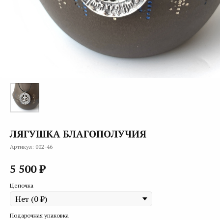
ЛЯГУШКА БЛАГОПОЛУЧИЯ
Артикул:
002-46
₽
5 500
Цепочка
Подарочная упаковка