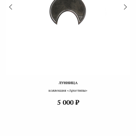
ЛУННИЦА
коллекция «Архетипы»
₽
5 000