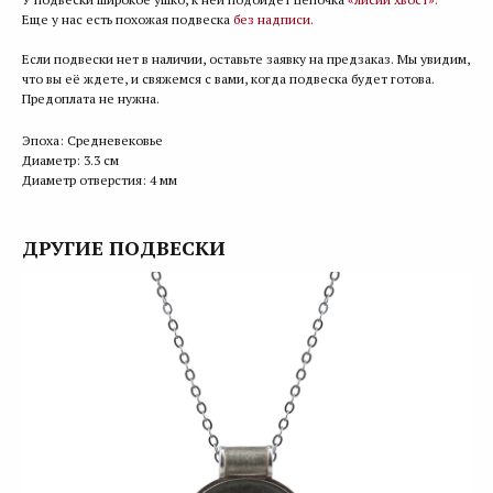
Еще у нас есть похожая подвеска
без надписи.
Если подвески нет в наличии, оставьте заявку на предзаказ. Мы увидим,
что вы её ждете, и свяжемся с вами, когда подвеска будет готова.
Предоплата не нужна.
Эпоха: Средневековье
Диаметр: 3.3 см
Диаметр отверстия: 4 мм
ДРУГИЕ ПОДВЕСКИ