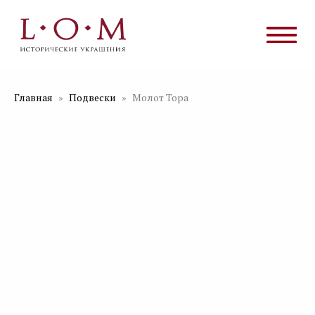
Главная
Подвески
Молот Тора