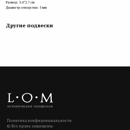
Размер: 3.4*2.7 см
Диаметр отверстия: 5 мм
Другие подвески
Политика конфиденциальности
© Все права защищены