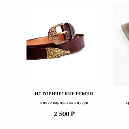
ИСТОРИЧЕСКИЕ РЕМНИ
много вариантов внутри
с
₽
2 500