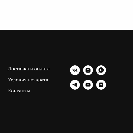
Доставка и оплата
Условия возврата
Контакты