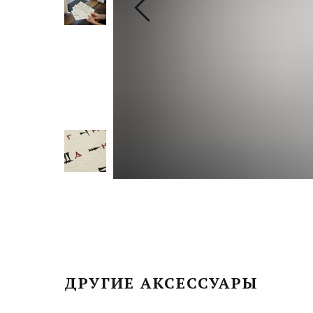
ДРУГИЕ АКСЕССУАРЫ