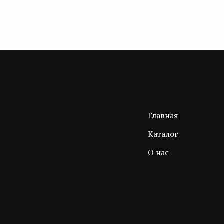
Главная
Каталог
О нас