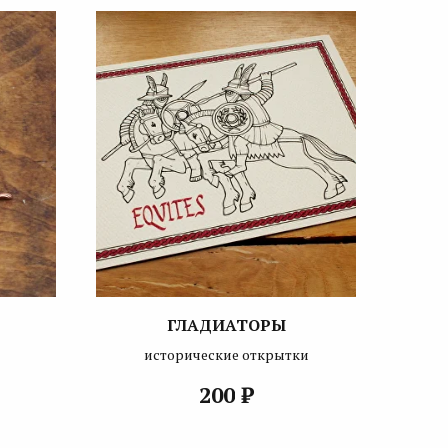
ГЛАДИАТОРЫ
исторические открытки
₽
200