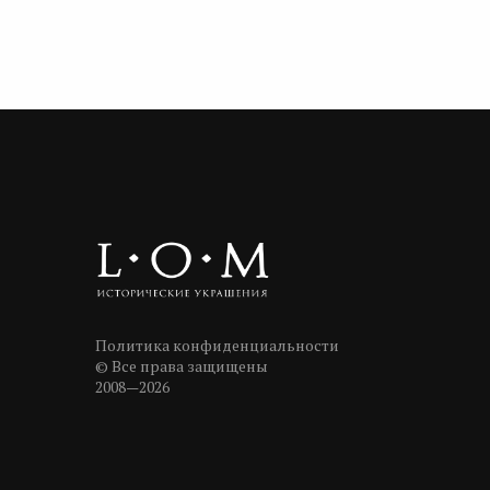
Политика конфиденциальности
© Все права защищены
2008—2026