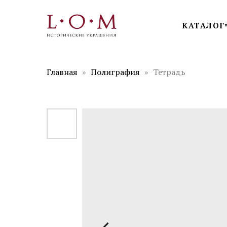
КАТАЛОГ
Главная
Полиграфия
Тетрадь