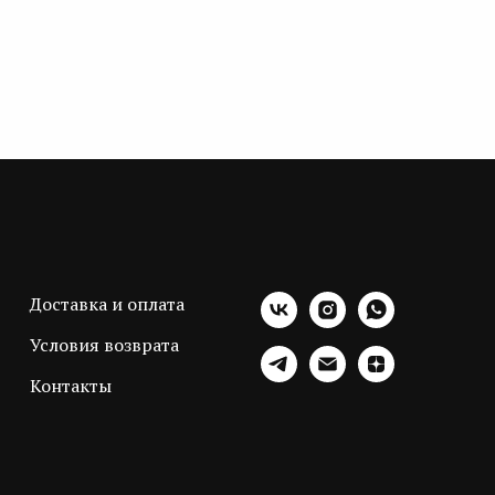
Доставка и оплата
Условия возврата
Контакты