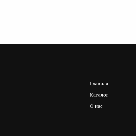
Главная
Каталог
О нас