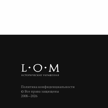
Политика конфиденциальности
© Все права защищены
2008—2026