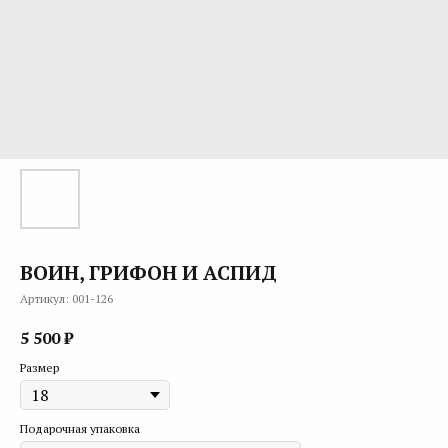
ВОИН, ГРИФОН И АСПИД
Артикул:
001-126
5 500
₽
Размер
Подарочная упаковка