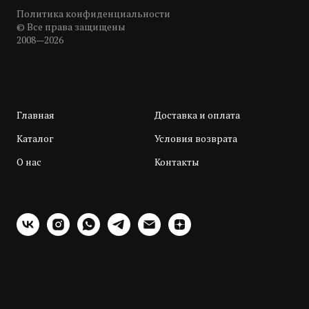
Политика конфиденциальности
© Все права защищены
2008—2026
Главная
Доставка и оплата
Каталог
Условия возврата
О нас
Контакты