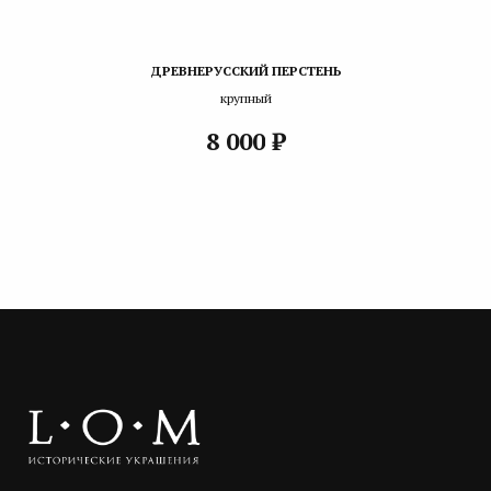
ДРЕВНЕРУССКИЙ ПЕРСТЕНЬ
крупный
₽
8 000