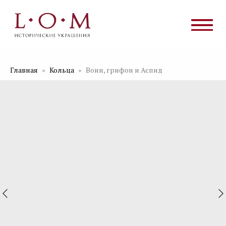
Главная
Кольца
Воин, грифон и Аспид