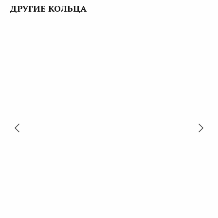
ДРУГИЕ КОЛЬЦА