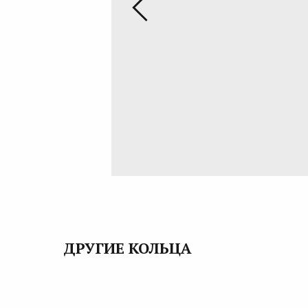
ДРУГИЕ КОЛЬЦА