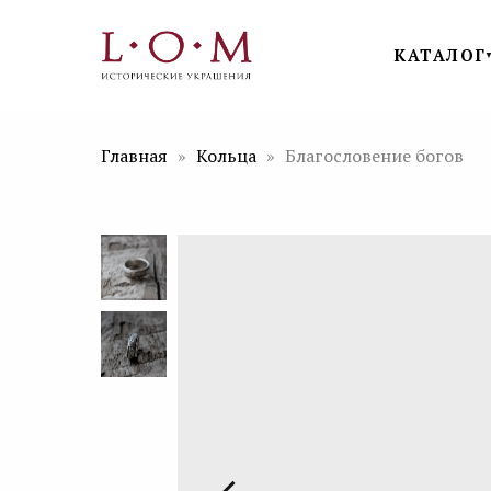
КАТАЛОГ
Главная
Кольца
Благословение богов