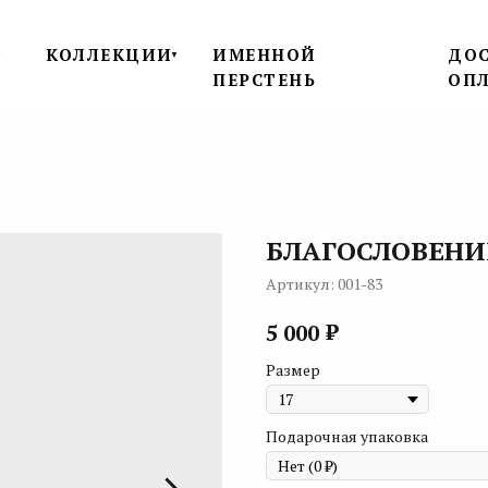
КОЛЛЕКЦИИ
ИМЕННОЙ
ДОС
▼
▼
ПЕРСТЕНЬ
ОП
БЛАГОСЛОВЕНИ
Артикул:
001-83
₽
5 000
Размер
Подарочная упаковка