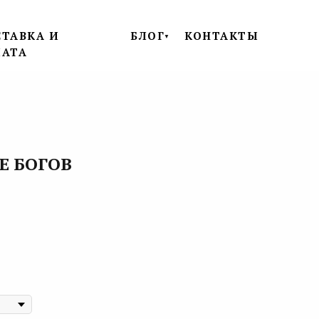
ТАВКА И
БЛОГ
КОНТАКТЫ
▼
ЛАТА
Е БОГОВ