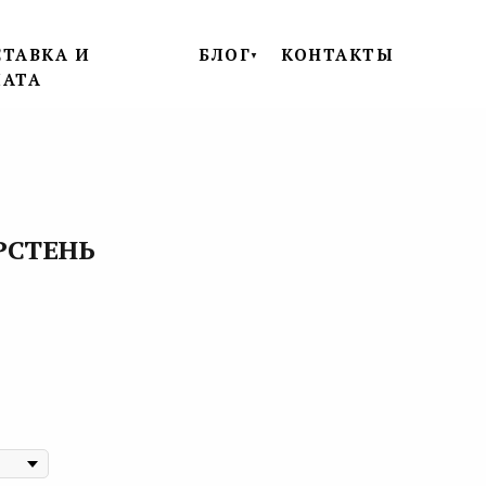
ТАВКА И
БЛОГ
КОНТАКТЫ
▼
ЛАТА
РСТЕНЬ