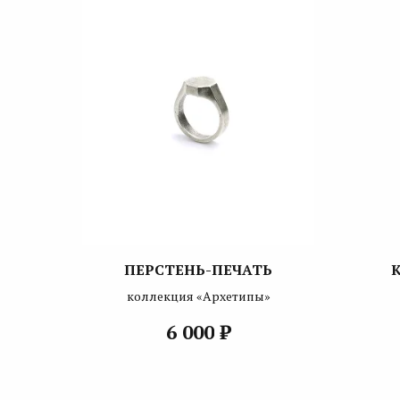
ПЕРСТЕНЬ-ПЕЧАТЬ
коллекция «Архетипы»
₽
6 000