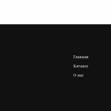
Главная
Каталог
О нас