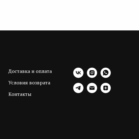
Доставка и оплата
Условия возврата
Контакты