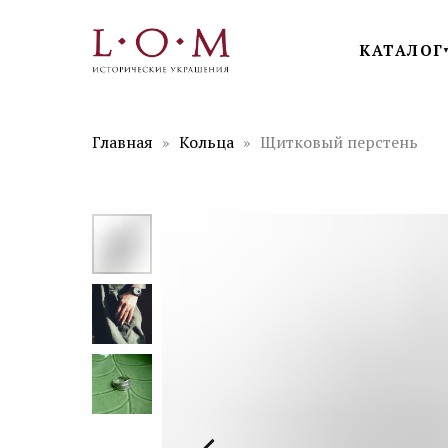
КАТАЛОГ
Главная
Кольца
Щитковый перстень