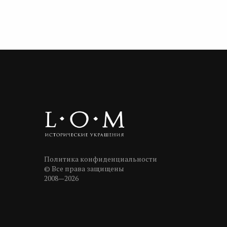
Политика конфиденциальности
© Все права защищены
2008—2026