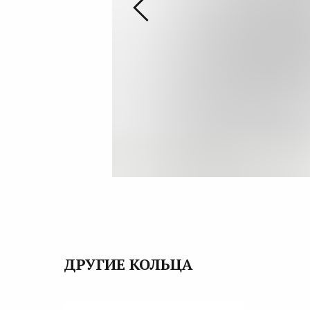
ДРУГИЕ КОЛЬЦА