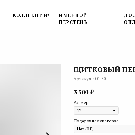
КОЛЛЕКЦИИ
ИМЕННОЙ
ДОС
▼
▼
ПЕРСТЕНЬ
ОП
ЩИТКОВЫЙ ПЕ
Артикул:
001-50
₽
3 500
Размер
Подарочная упаковка