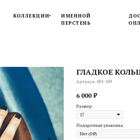
КОЛЛЕКЦИИ
ИМЕННОЙ
ДОС
▼
▼
ПЕРСТЕНЬ
ОП
ГЛАДКОЕ КОЛЬ
Артикул:
001-109
₽
6 000
Размер
Подарочная упаковка