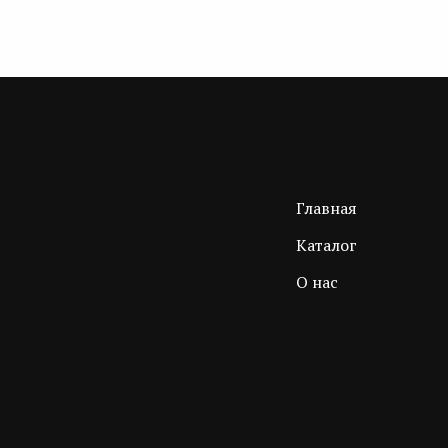
Главная
Каталог
О нас