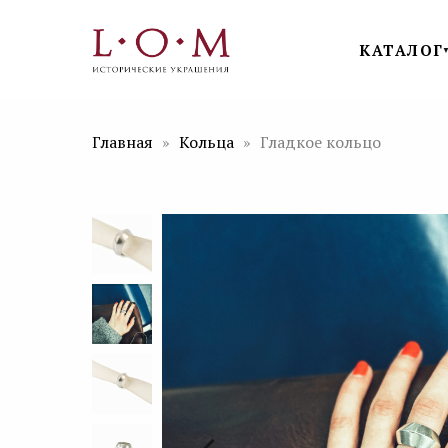
КАТАЛОГ
Главная
Кольца
Гладкое кольцо