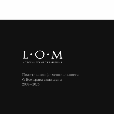
Политика конфиденциальности
© Все права защищены
2008—2026