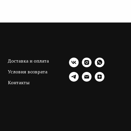
Доставка и оплата
Условия возврата
Контакты