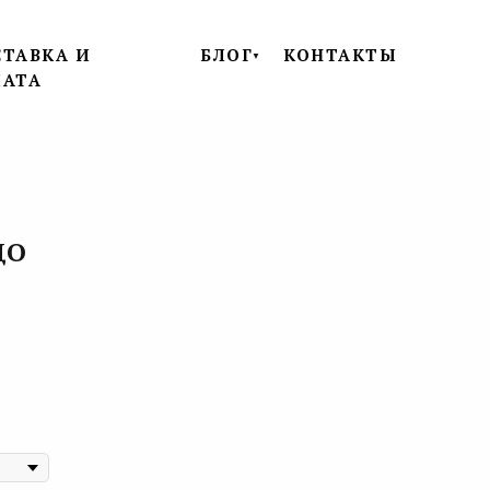
ТАВКА И
БЛОГ
КОНТАКТЫ
▼
ЛАТА
ЦО