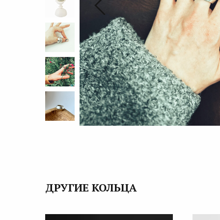
ДРУГИЕ КОЛЬЦА