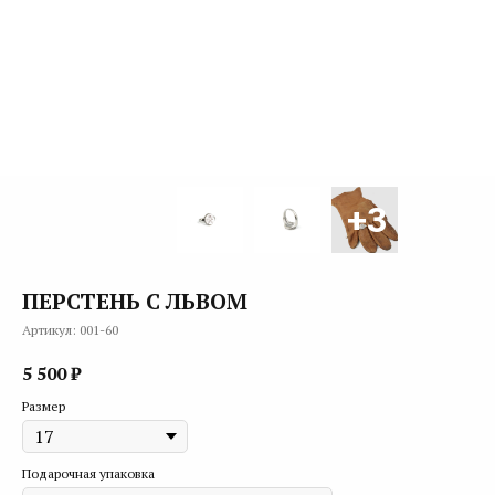
ПЕРСТЕНЬ С ЛЬВОМ
Артикул:
001-60
5 500
₽
Размер
Подарочная упаковка