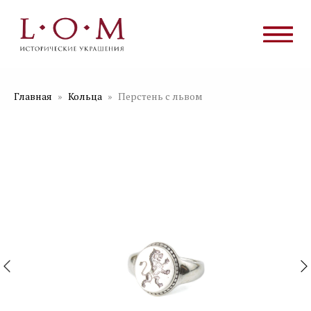
Главная
Кольца
Перстень с львом