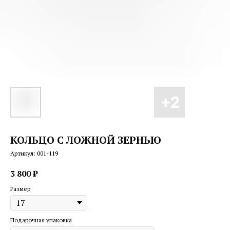
КОЛЬЦО С ЛОЖНОЙ ЗЕРНЬЮ
Артикул:
001-119
3 800
₽
Размер
Подарочная упаковка