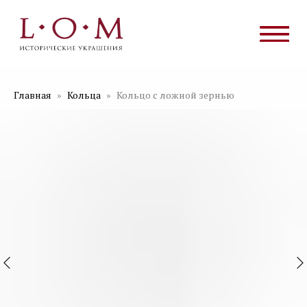
Главная
Кольца
Кольцо с ложной зернью