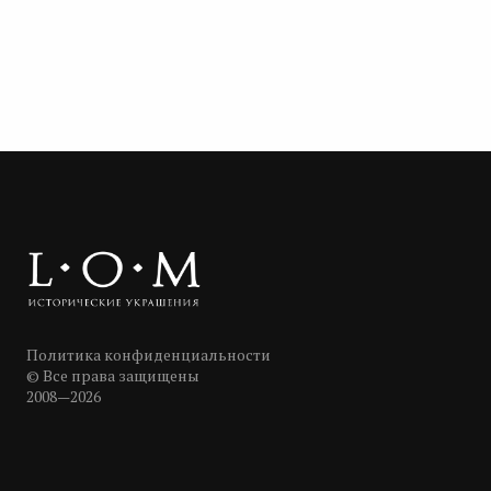
Политика конфиденциальности
© Все права защищены
2008—2026