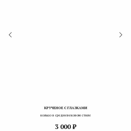
КРУЧЕНОЕ С ГЛАЗКАМИ
кольцо в средневековом стиле
₽
3 000