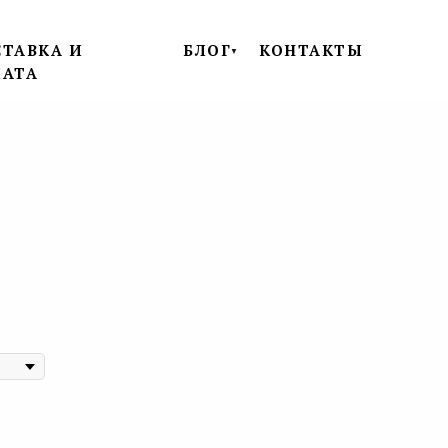
ТАВКА И
БЛОГ
КОНТАКТЫ
▼
ЛАТА