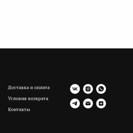
Доставка и оплата
Условия возврата
Контакты