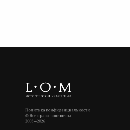
Политика конфиденциальности
© Все права защищены
2008—2026