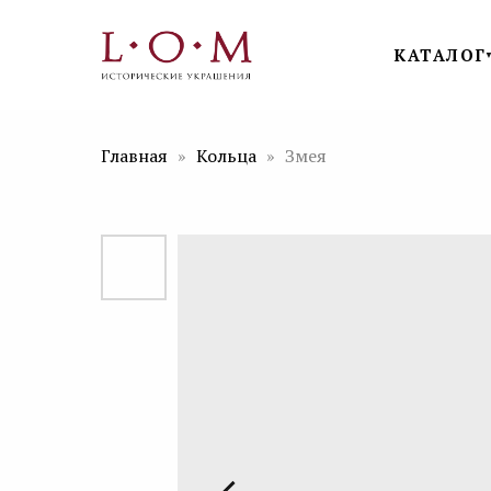
КАТАЛОГ
Главная
Кольца
Змея