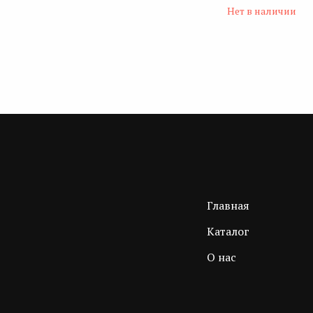
Нет в наличии
Главная
Каталог
О нас