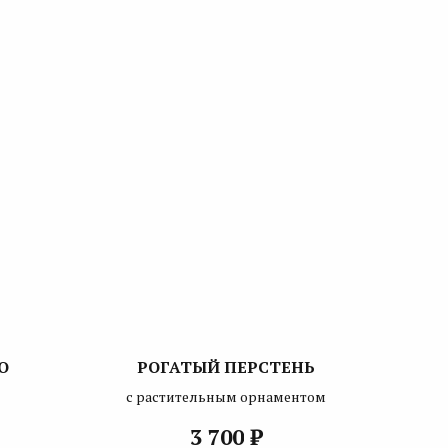
О
РОГАТЫЙ ПЕРСТЕНЬ
с растительным орнаментом
₽
3 700