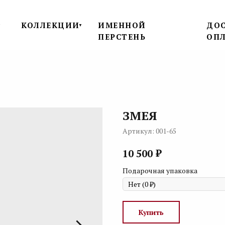
КОЛЛЕКЦИИ
ИМЕННОЙ
ДОС
▼
▼
ПЕРСТЕНЬ
ОП
ЗМЕЯ
Артикул:
001-65
₽
10 500
Подарочная упаковка
Купить