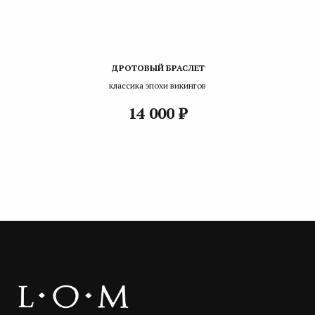
ДРОТОВЫЙ БРАСЛЕТ
классика эпохи викингов
₽
14 000