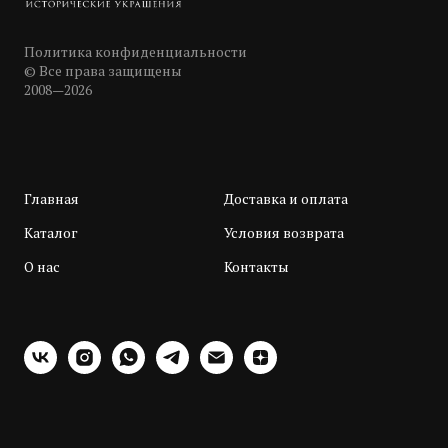
Политика конфиденциальности
© Все права защищены
2008—2026
Главная
Доставка и оплата
Каталог
Условия возврата
О нас
Контакты