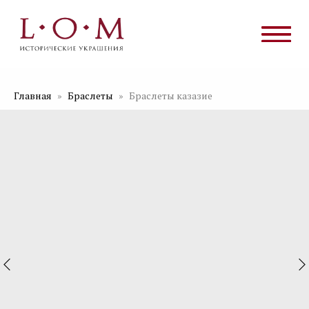
Главная
Браслеты
Браслеты казазие