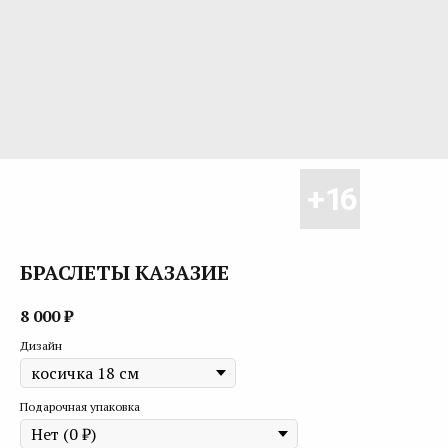
БРАСЛЕТЫ КАЗАЗИЕ
8 000
₽
Дизайн
Подарочная упаковка