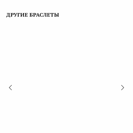
ДРУГИЕ БРАСЛЕТЫ