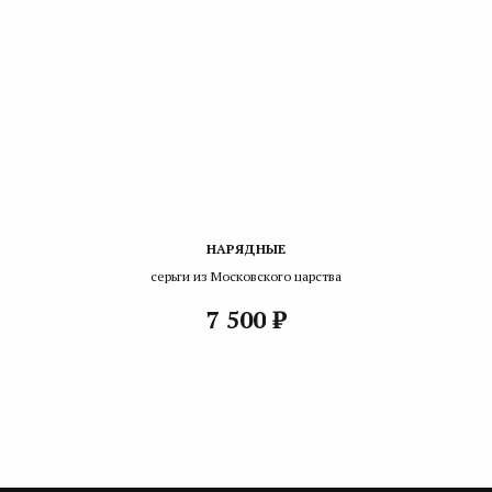
НАРЯДНЫЕ
серьги из Московского царства
₽
7 500