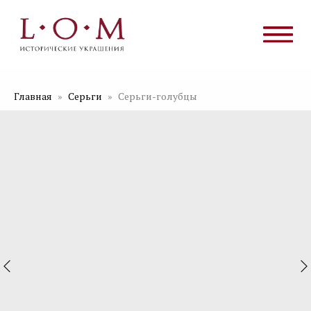
Главная
Серьги
Серьги-голубцы