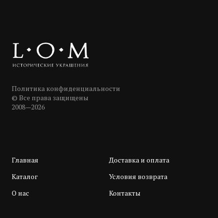
Политика конфиденциальности
© Все права защищены
2008—2026
Главная
Доставка и оплата
Каталог
Условия возврата
О нас
Контакты