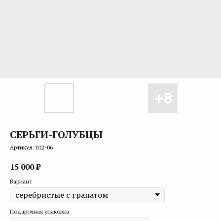
СЕРЬГИ-ГОЛУБЦЫ
Артикул:
012-06
15 000
₽
Вариант
Подарочная упаковка