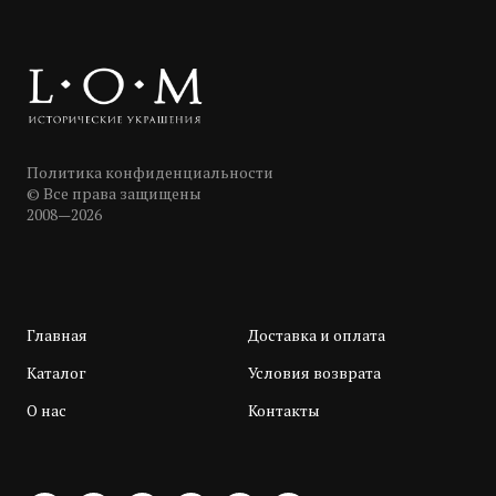
Политика конфиденциальности
© Все права защищены
2008—2026
Главная
Доставка и оплата
Каталог
Условия возврата
О нас
Контакты