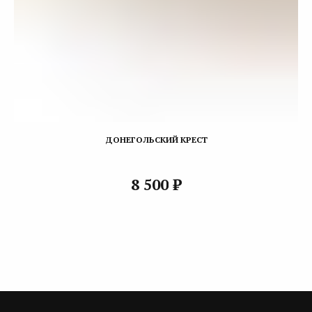
ДОНЕГОЛЬСКИЙ КРЕСТ
₽
8 500