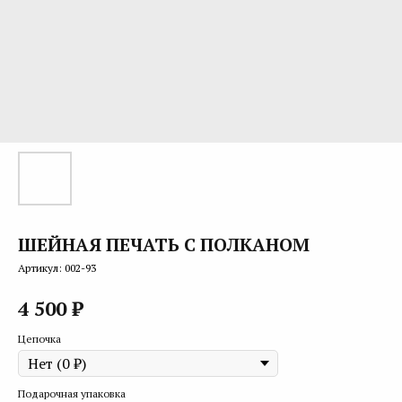
ШЕЙНАЯ ПЕЧАТЬ С ПОЛКАНОМ
Артикул:
002-93
₽
4 500
Цепочка
Подарочная упаковка