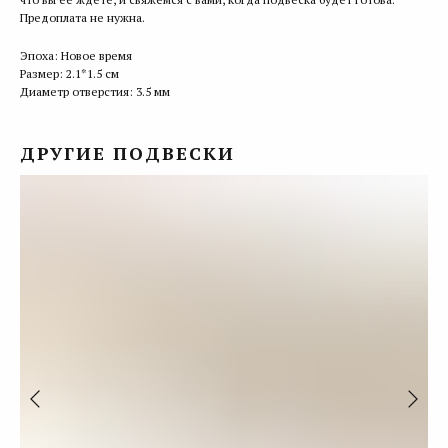
Предоплата не нужна.
Эпоха: Новое время
Размер: 2.1*1.5 см
Диаметр отверстия: 3.5 мм
ДРУГИЕ ПОДВЕСКИ