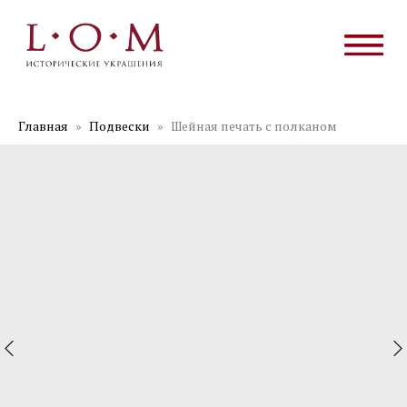
Главная
Подвески
Шейная печать с полканом