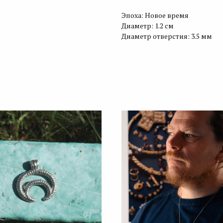
Эпоха: Новое время
Диаметр: 1.2 см
Диаметр отверстия: 3.5 мм