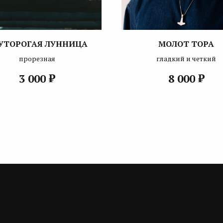
УТОРОГАЯ ЛУННИЦА
МОЛОТ ТОРА
прорезная
гладкий и четкий
₽
₽
3 000
8 000