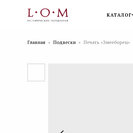
КАТАЛОГ
Главная
Подвески
Печать «Змееборец»