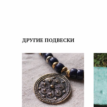
ДРУГИЕ ПОДВЕСКИ