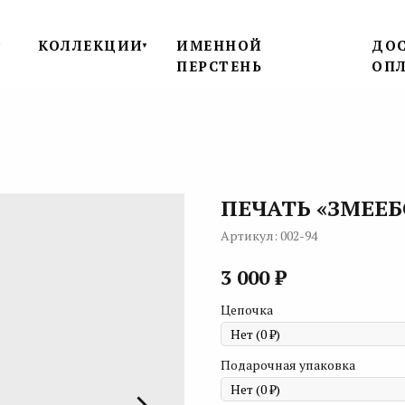
КОЛЛЕКЦИИ
ИМЕННОЙ
ДОС
▼
▼
ПЕРСТЕНЬ
ОП
ПЕЧАТЬ «ЗМЕЕБ
Артикул:
002-94
₽
3 000
Цепочка
Подарочная упаковка