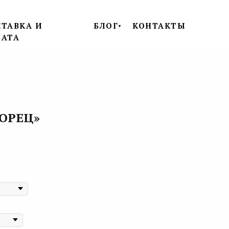
ТАВКА И
БЛОГ
КОНТАКТЫ
▼
ЛАТА
ОРЕЦ»