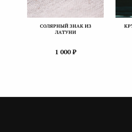
СОЛЯРНЫЙ ЗНАК ИЗ
КР
ЛАТУНИ
₽
1 000