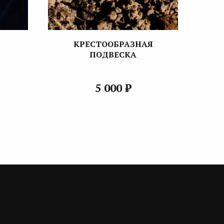
КРЕСТООБРАЗНАЯ
ПОДВЕСКА
₽
5 000