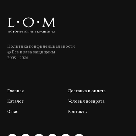
Политика конфиденциальности
© Все права защищены
2008—2026
Главная
Доставка и оплата
Каталог
Условия возврата
О нас
Контакты