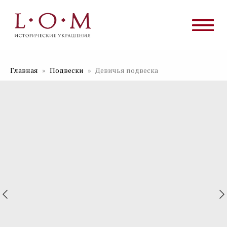
Главная
Подвески
Девичья подвеска