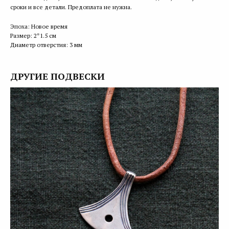
сроки и все детали. Предоплата не нужна.
Эпоха: Новое время
Размер: 2*1.5 см
Диаметр отверстия: 3 мм
ДРУГИЕ ПОДВЕСКИ