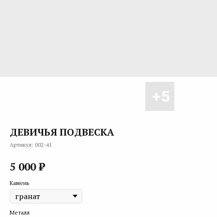
ДЕВИЧЬЯ ПОДВЕСКА
Артикул:
002-41
₽
5 000
Камень
Металл